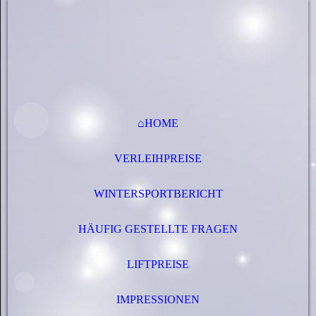
⌂HOME
VERLEIHPREISE
WINTERSPORTBERICHT
HÄUFIG GESTELLTE FRAGEN
LIFTPREISE
IMPRESSIONEN