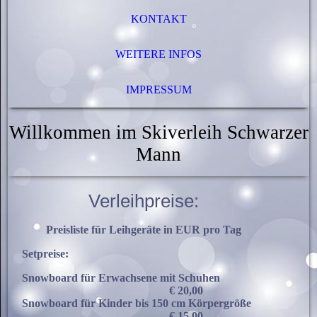
KONTAKT
WEITERE INFOS
IMPRESSUM
Willkommen im Skiverleih Schwarzer
Mann
Verleihpreise:
Preisliste für Leihgeräte in EUR pro Tag
Setpreise:
Snowboard für Erwachsene mit Schuhen
€ 20,00
Snowboard für Kinder bis 150 cm Körpergröße
€ 15,00