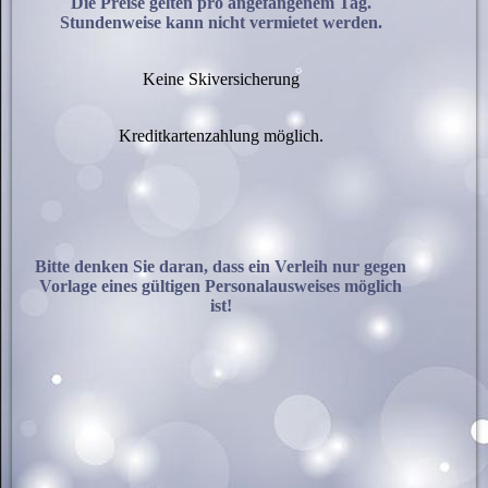
Die Preise gelten pro angefangenem Tag.
Stundenweise kann nicht vermietet werden.
Keine Skiversicherung
Kreditkartenzahlung möglich.
Bitte denken Sie daran, dass ein Verleih nur gegen
Vorlage eines gültigen Personalausweises möglich
ist!