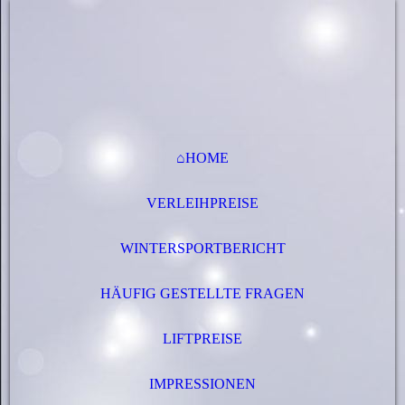
⌂HOME
VERLEIHPREISE
WINTERSPORTBERICHT
HÄUFIG GESTELLTE FRAGEN
LIFTPREISE
IMPRESSIONEN