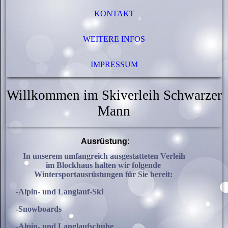
KONTAKT
WEITERE INFOS
IMPRESSUM
Willkommen im Skiverleih Schwarzer
Mann
Ausrüstung:
In unserem umfangreich ausgestatteten Verleih
im Blockhaus halten wir folgende
Wintersportausrüstungen für Sie bereit:
-Alpin- und Langlauf-Ski
-Snowboards
-Alpin- und Langlaufschuhe