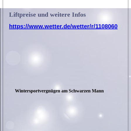
Liftpreise und weitere Infos
https://www.wetter.de/wetter/r/1108060
Wintersportvergnügen am Schwarzen Mann