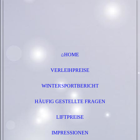
⌂HOME
VERLEIHPREISE
WINTERSPORTBERICHT
HÄUFIG GESTELLTE FRAGEN
LIFTPREISE
IMPRESSIONEN