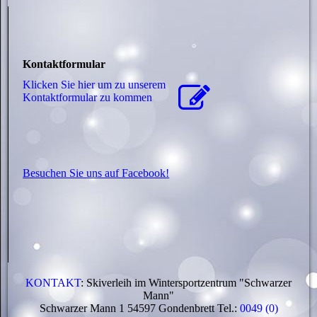
Kontaktformular
Klicken Sie hier um zu unserem
Kon­takt­for­mu­lar zu kommen
Besuchen Sie uns auf Facebook!
KONTAKT
: Skiverleih im Wintersportzentrum "Schwarzer
Mann"
Schwarzer Mann 1 54597 Gondenbrett Tel.:
0049 (0)